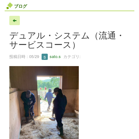
ブログ
デュアル・システム（流通・
サービスコース）
投稿日時 : 05/29
sato.s
カテゴリ: