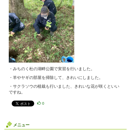
・みちのく杜の湖畔公園で実習を行いました。
・羊やヤギの部屋を掃除して、きれいにしました。
・サクラソウの植栽も行いました、きれいな花が咲くといい
ですね。
0
メニュー