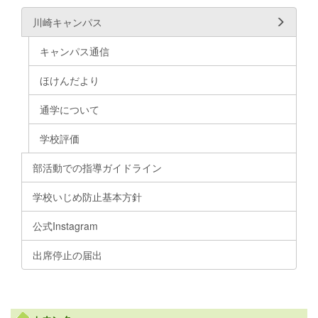
川崎キャンパス
キャンパス通信
ほけんだより
通学について
学校評価
部活動での指導ガイドライン
学校いじめ防止基本方針
公式Instagram
出席停止の届出