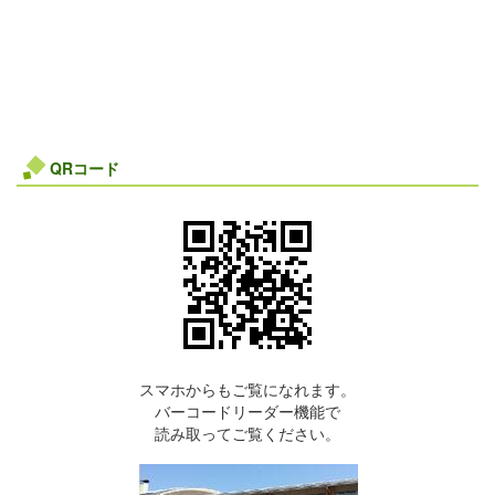
QRコード
スマホからもご覧になれます。
バーコードリーダー機能で
読み取ってご覧ください。