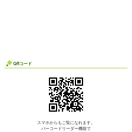
QRコード
スマホからもご覧になれます。
バーコードリーダー機能で