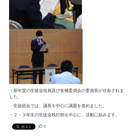
・新年度の生徒会役員及び各種委員会の委員長が任命されま
した。
・生徒総会では、議長を中心に議題を進めました。
・２・３年生の生徒会執行部を中心に、活動に励みます。
0