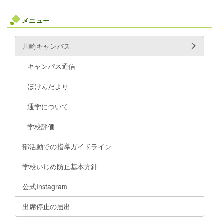
メニュー
川崎キャンパス
キャンパス通信
ほけんだより
通学について
学校評価
部活動での指導ガイドライン
学校いじめ防止基本方針
公式Instagram
出席停止の届出