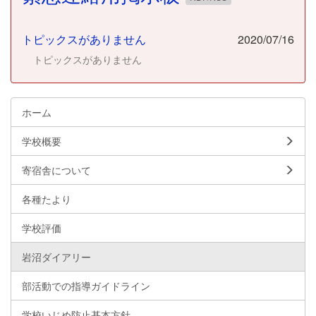
トピックスがありません
2020/07/16
トピックスがありません
ホーム
学校概要
寄宿舎について
各種たより
学校評価
岩沼ダイアリー
部活動での指導ガイドライン
学校いじめ防止基本方針