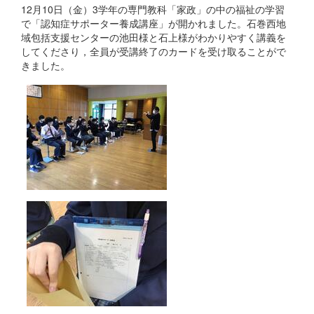
12月10日（金）3学年の専門教科「家政」の中の福祉の学習
で「認知症サポーター養成講座」が開かれました。石巻西地
域包括支援センターの池田様と石上様がわかりやすく講義を
してくださり，全員が受講終了のカードを受け取ることがで
きました。