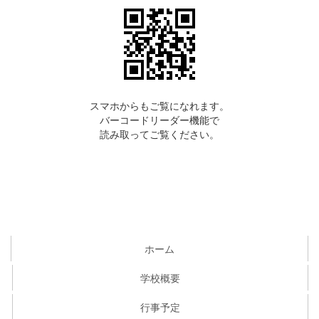
スマホからもご覧になれます。
バーコードリーダー機能で
読み取ってご覧ください。
ホーム
学校概要
行事予定