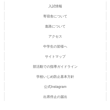
入試情報
寄宿舎について
進路について
アクセス
中学生の皆様へ
サイトマップ
部活動での指導ガイドライン
学校いじめ防止基本方針
公式Instagram
出席停止の届出