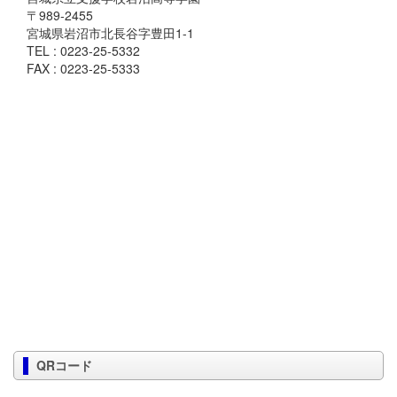
〒989-2455
宮城県岩沼市北長谷字豊田1-1
TEL : 0223-25-5332
FAX : 0223-25-5333
QRコード