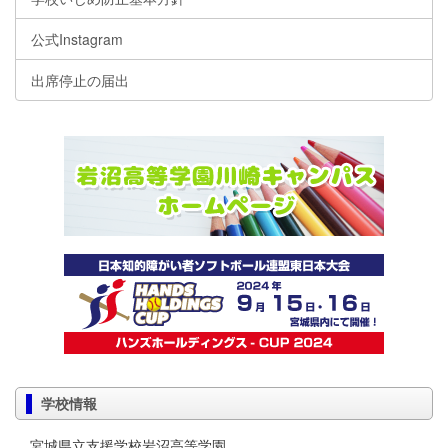
公式Instagram
出席停止の届出
学校情報
宮城県立支援学校岩沼高等学園