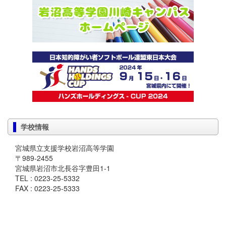
学校情報
宮城県立支援学校岩沼高等学園
〒989-2455
宮城県岩沼市北長谷字豊田1-1
TEL : 0223-25-5332
FAX : 0223-25-5333