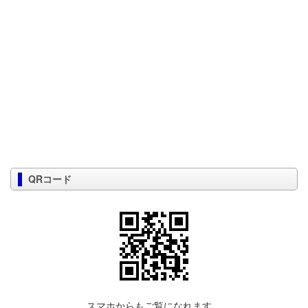
QRコード
スマホからもご覧になれます。