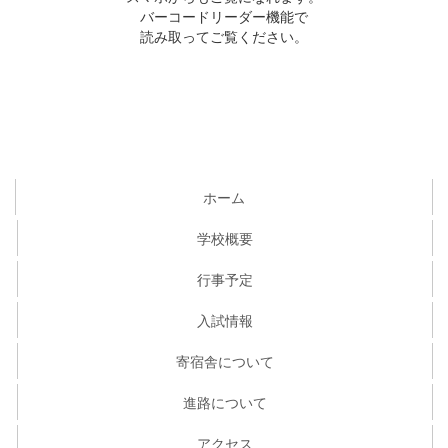
バーコードリーダー機能で
読み取ってご覧ください。
ホーム
学校概要
行事予定
入試情報
寄宿舎について
進路について
アクセス