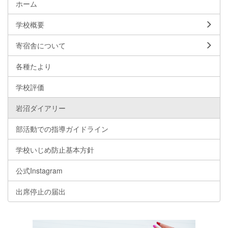
ホーム
学校概要
寄宿舎について
各種たより
学校評価
岩沼ダイアリー
部活動での指導ガイドライン
学校いじめ防止基本方針
公式Instagram
出席停止の届出