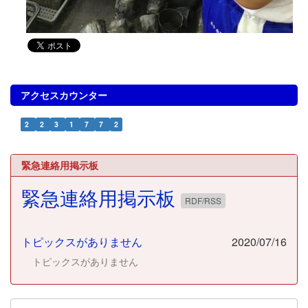
アクセスカウンター
2
2
3
1
7
7
2
緊急連絡用掲示板
緊急連絡用掲示板
RDF/RSS
トピックスがありません
2020/07/16
トピックスがありません