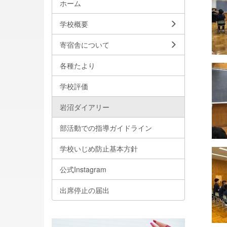
ホーム
学校概要
寄宿舎について
各種たより
学校評価
岩沼ダイアリー
部活動での指導ガイドライン
学校いじめ防止基本方針
公式Instagram
出席停止の届出