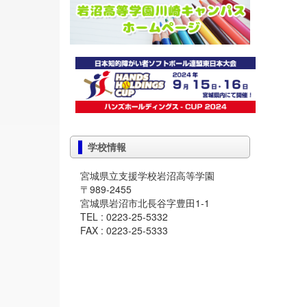
学校情報
宮城県立支援学校岩沼高等学園
〒989-2455
宮城県岩沼市北長谷字豊田1-1
TEL : 0223-25-5332
FAX : 0223-25-5333