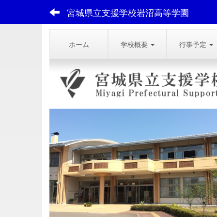
宮城県立支援学校岩沼高等学園
ホーム
学校概要
行事予定