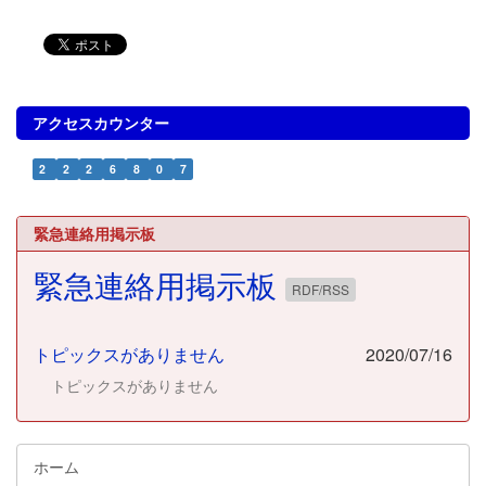
アクセスカウンター
2
2
2
6
8
0
7
緊急連絡用掲示板
緊急連絡用掲示板
RDF/RSS
トピックスがありません
2020/07/16
トピックスがありません
ホーム