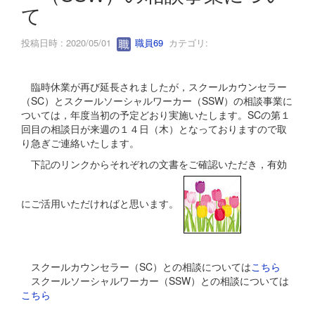
て
投稿日時 : 2020/05/01
職員69
カテゴリ:
臨時休業が再び延長されましたが，スクールカウンセラー
（SC）とスクールソーシャルワーカー（SSW）の相談事業に
ついては，年度当初の予定どおり実施いたします。SCの第１
回目の相談日が来週の１４日（木）となっておりますので取
り急ぎご連絡いたします。
下記のリンクからそれぞれの文書をご確認いただき，有効
にご活用いただければと思います。
スクールカウンセラー（SC）との相談については
こちら
スクールソーシャルワーカー（SSW）との相談については
こちら