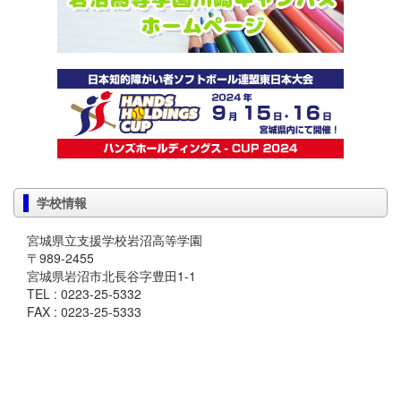
学校情報
宮城県立支援学校岩沼高等学園
〒989-2455
宮城県岩沼市北長谷字豊田1-1
TEL : 0223-25-5332
FAX : 0223-25-5333