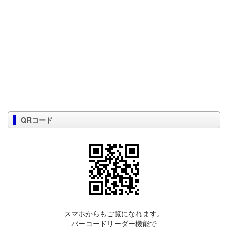
QRコード
スマホからもご覧になれます。
バーコードリーダー機能で