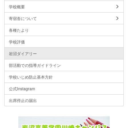
学校概要
寄宿舎について
各種たより
学校評価
岩沼ダイアリー
部活動での指導ガイドライン
学校いじめ防止基本方針
公式Instagram
出席停止の届出