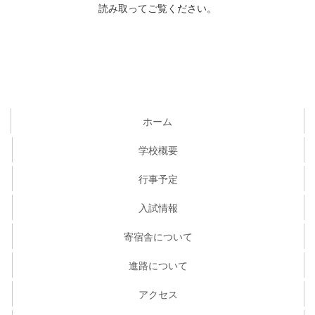
読み取ってご覧ください。
ホーム
学校概要
行事予定
入試情報
寄宿舎について
進路について
アクセス