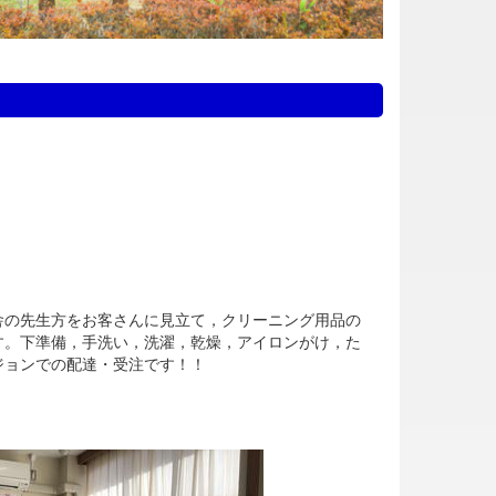
の先生方をお客さんに見立て，クリーニング用品の
す。下準備，手洗い，洗濯，乾燥，アイロンがけ，た
ジョンでの配達・受注です！！