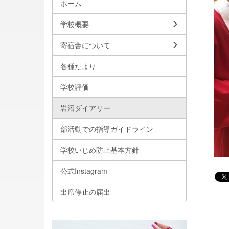
ホーム
学校概要
寄宿舎について
各種たより
学校評価
岩沼ダイアリー
部活動での指導ガイドライン
学校いじめ防止基本方針
公式Instagram
出席停止の届出