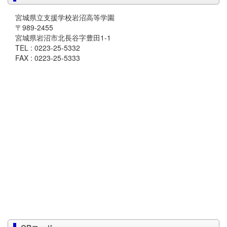
宮城県立支援学校岩沼高等学園
〒989-2455
宮城県岩沼市北長谷字豊田1-1
TEL : 0223-25-5332
FAX : 0223-25-5333