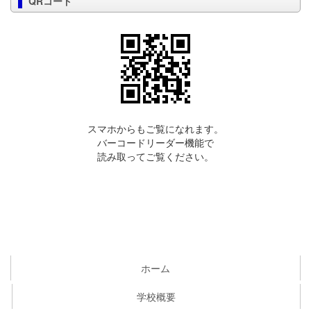
QRコード
スマホからもご覧になれます。
バーコードリーダー機能で
読み取ってご覧ください。
ホーム
学校概要