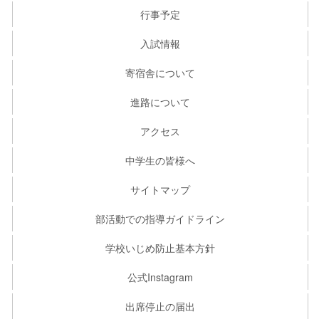
行事予定
入試情報
寄宿舎について
進路について
アクセス
中学生の皆様へ
サイトマップ
部活動での指導ガイドライン
学校いじめ防止基本方針
公式Instagram
出席停止の届出