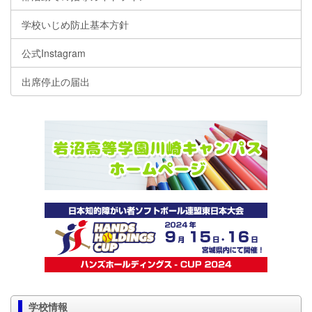
学校いじめ防止基本方針
公式Instagram
出席停止の届出
学校情報