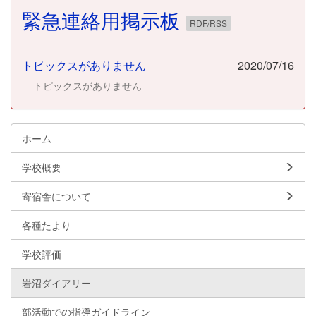
緊急連絡用掲示板
RDF/RSS
トピックスがありません
2020/07/16
トピックスがありません
ホーム
学校概要
寄宿舎について
各種たより
学校評価
岩沼ダイアリー
部活動での指導ガイドライン