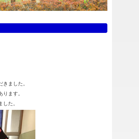
だきました。
あります。
ました。