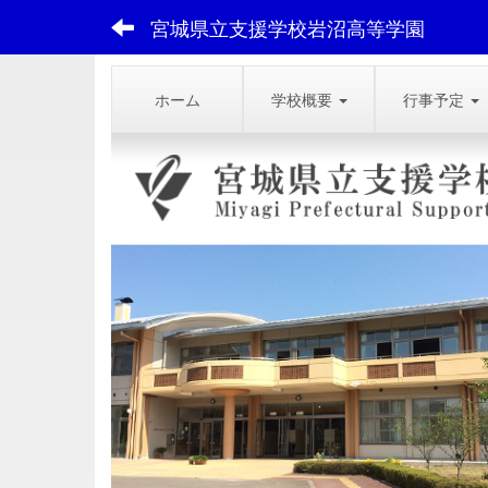
宮城県立支援学校岩沼高等学園
ホーム
学校概要
行事予定