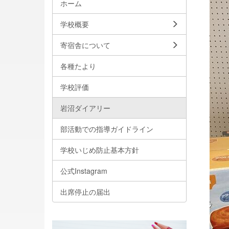
ホーム
学校概要
寄宿舎について
各種たより
学校評価
岩沼ダイアリー
部活動での指導ガイドライン
学校いじめ防止基本方針
公式Instagram
出席停止の届出