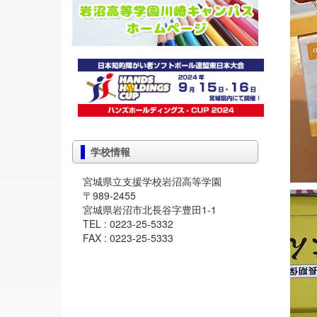
学校情報
宮城県立支援学校岩沼高等学園
〒989-2455
宮城県岩沼市北長谷字豊田1-1
TEL : 0223-25-5332
FAX : 0223-25-5333