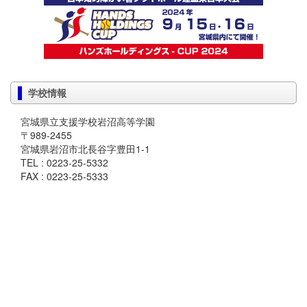
学校情報
宮城県立支援学校岩沼高等学園
〒989-2455
宮城県岩沼市北長谷字豊田1-1
TEL : 0223-25-5332
FAX : 0223-25-5333