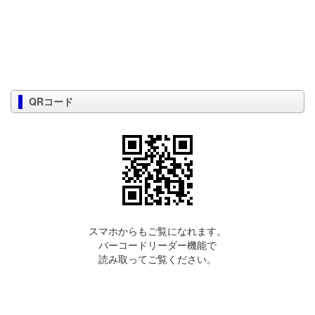
QRコード
スマホからもご覧になれます。
バーコードリーダー機能で
読み取ってご覧ください。