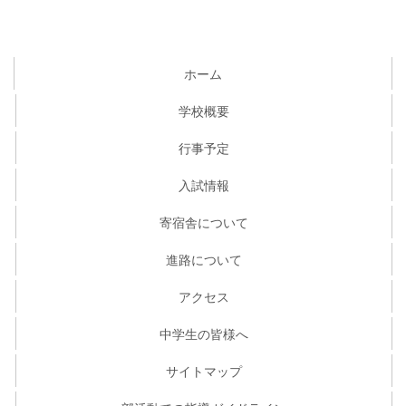
ホーム
学校概要
行事予定
入試情報
寄宿舎について
進路について
アクセス
中学生の皆様へ
サイトマップ