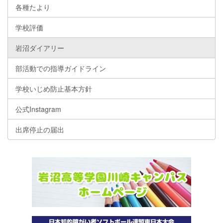
各種たより
学校評価
岩沼ダイアリー
部活動での指導ガイドライン
学校いじめ防止基本方針
公式Instagram
出席停止の届出