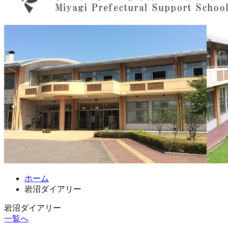
ホーム
岩沼ダイアリー
岩沼ダイアリー
一覧へ