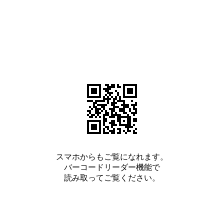
スマホからもご覧になれます。
バーコードリーダー機能で
読み取ってご覧ください。