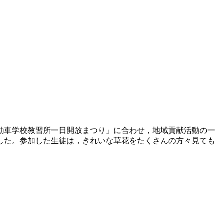
動車学校教習所一日開放まつり」に合わせ，地域貢献活動の一
ました。参加した生徒は，きれいな草花をたくさんの方々見ても