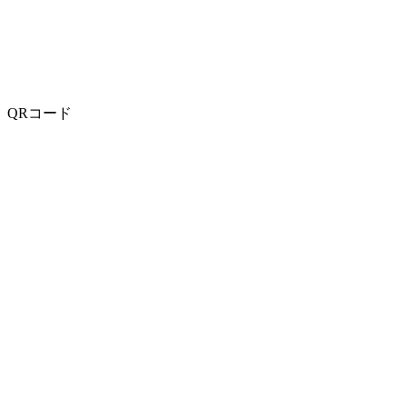
QRコード