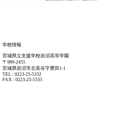
学校情報
宮城県立支援学校岩沼高等学園
〒989-2455
宮城県岩沼市北長谷字豊田1-1
TEL : 0223-25-5332
FAX : 0223-25-5333