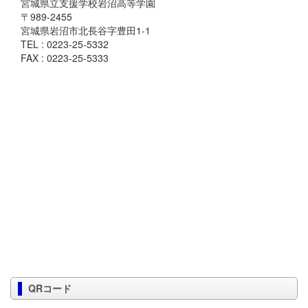
宮城県立支援学校岩沼高等学園
〒989-2455
宮城県岩沼市北長谷字豊田1-1
TEL : 0223-25-5332
FAX : 0223-25-5333
QRコード