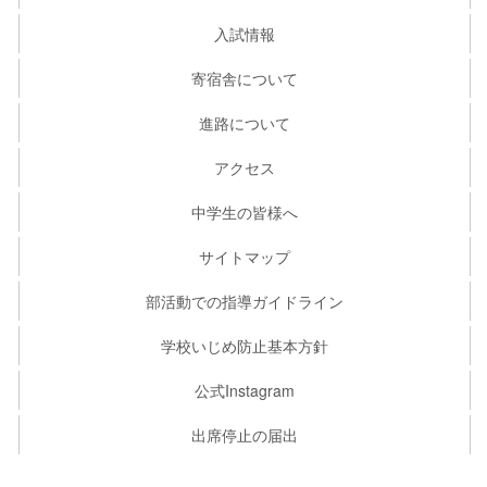
入試情報
寄宿舎について
進路について
アクセス
中学生の皆様へ
サイトマップ
部活動での指導ガイドライン
学校いじめ防止基本方針
公式Instagram
出席停止の届出