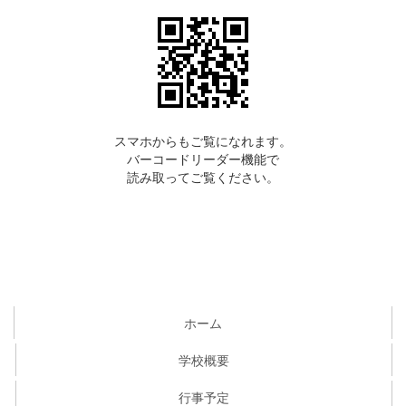
スマホからもご覧になれます。
バーコードリーダー機能で
読み取ってご覧ください。
ホーム
学校概要
行事予定