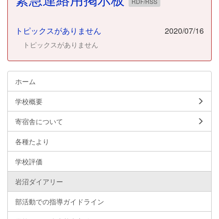
RDF/RSS
トピックスがありません
2020/07/16
トピックスがありません
ホーム
学校概要
寄宿舎について
各種たより
学校評価
岩沼ダイアリー
部活動での指導ガイドライン