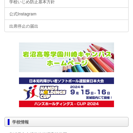
学校いじめ防止基本方針
公式Instagram
出席停止の届出
学校情報