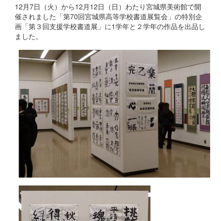
12月7日（火）から12月12日（日）わたり宮城県美術館で開
催されました「第70回宮城県高等学校書道展覧会」の特別企
画「第３回支援学校書道展」に1学年と２学年の作品を出品し
ました。