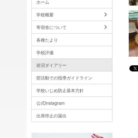
ホーム
学校概要
寄宿舎について
各種たより
学校評価
岩沼ダイアリー
部活動での指導ガイドライン
学校いじめ防止基本方針
公式Instagram
出席停止の届出