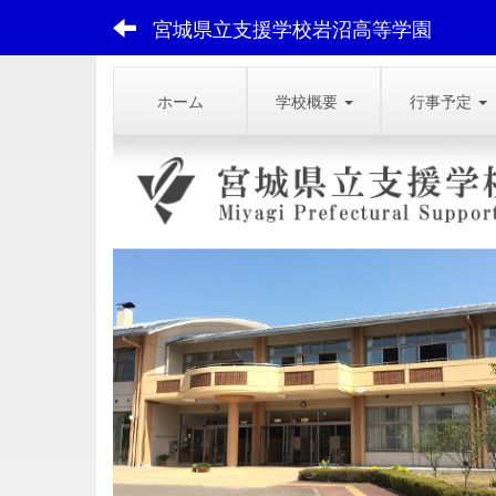
宮城県立支援学校岩沼高等学園
ホーム
学校概要
行事予定