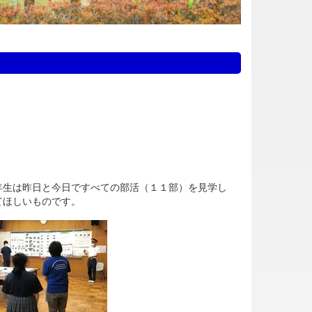
生は昨日と今日ですべての部活（１１部）を見学し
てほしいものです。