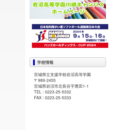
学校情報
宮城県立支援学校岩沼高等学園
〒989-2455
宮城県岩沼市北長谷字豊田1-1
TEL : 0223-25-5332
FAX : 0223-25-5333