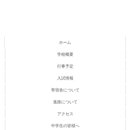
ホーム
学校概要
行事予定
入試情報
寄宿舎について
進路について
アクセス
中学生の皆様へ