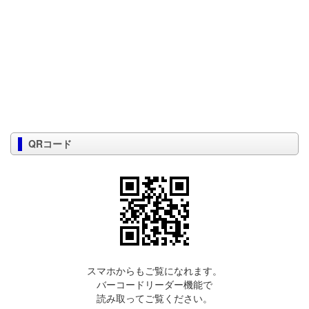
QRコード
スマホからもご覧になれます。
バーコードリーダー機能で
読み取ってご覧ください。