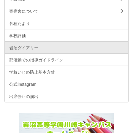
寄宿舎について
各種たより
学校評価
岩沼ダイアリー
部活動での指導ガイドライン
学校いじめ防止基本方針
公式Instagram
出席停止の届出