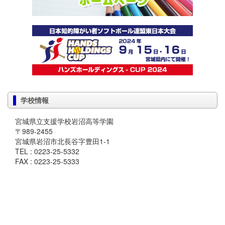
学校情報
宮城県立支援学校岩沼高等学園
〒989-2455
宮城県岩沼市北長谷字豊田1-1
TEL : 0223-25-5332
FAX : 0223-25-5333