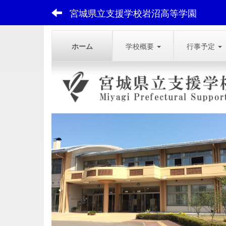
宮城県立支援学校岩沼高等学園
ホーム
学校概要
行事予定