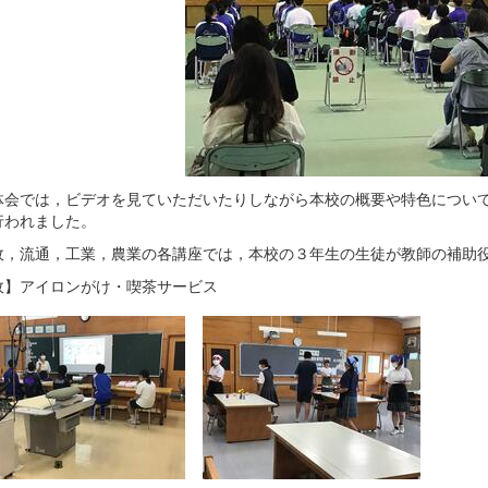
会では，ビデオを見ていただいたりしながら本校の概要や特色について
行われました。
，流通，工業，農業の各講座では，本校の３年生の生徒が教師の補助役
政】アイロンがけ・喫茶サービス