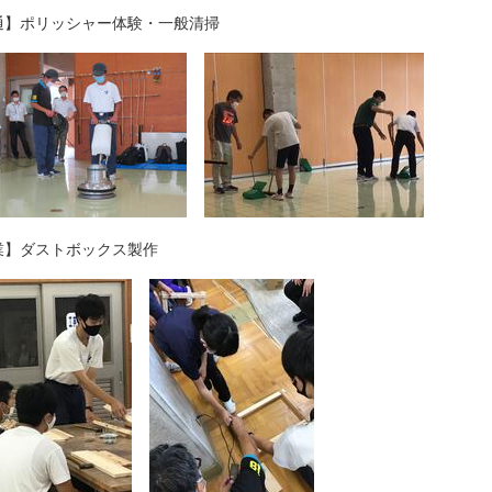
通】ポリッシャー体験・一般清掃
業】ダストボックス製作