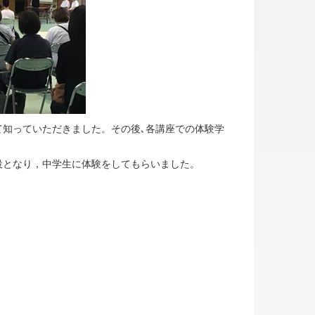
知っていただきました。その後､各講座での体験学
となり，中学生に体験をしてもらいました。