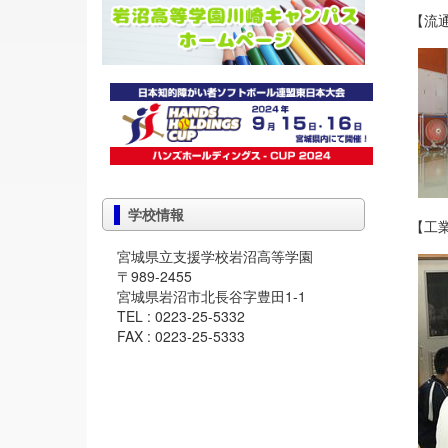
【流
学校情報
【工
宮城県立支援学校岩沼高等学園
〒989-2455
宮城県岩沼市北長谷字豊田1-1
TEL : 0223-25-5332
FAX : 0223-25-5333