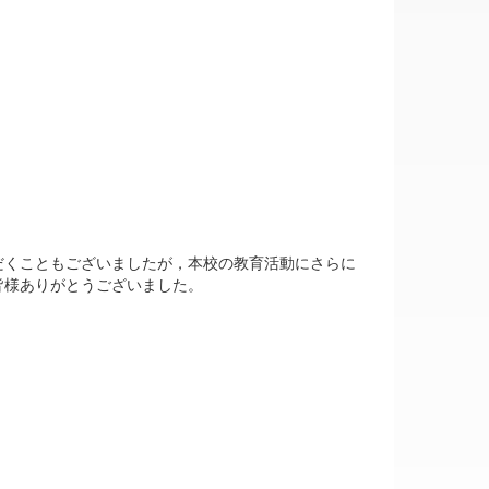
だくこともございましたが，本校の教育活動にさらに
皆様ありがとうございました。