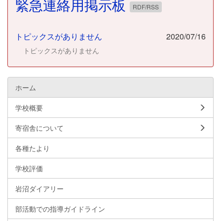
緊急連絡用掲示板
RDF/RSS
トピックスがありません
2020/07/16
トピックスがありません
ホーム
学校概要
寄宿舎について
各種たより
学校評価
岩沼ダイアリー
部活動での指導ガイドライン