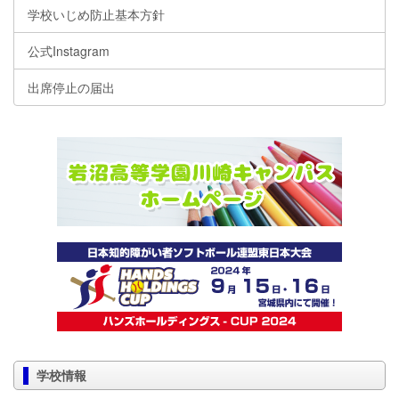
学校いじめ防止基本方針
公式Instagram
出席停止の届出
学校情報