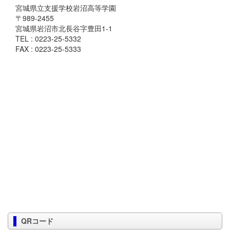
宮城県立支援学校岩沼高等学園
〒989-2455
宮城県岩沼市北長谷字豊田1-1
TEL : 0223-25-5332
FAX : 0223-25-5333
QRコード