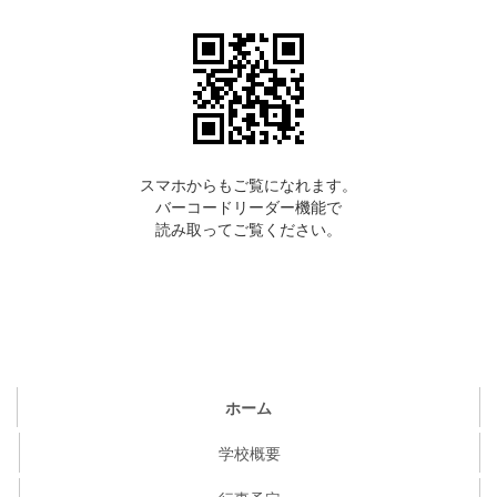
スマホからもご覧になれます。
バーコードリーダー機能で
読み取ってご覧ください。
ホーム
学校概要