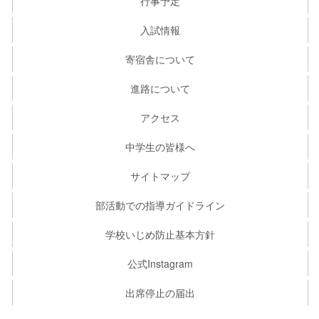
行事予定
入試情報
寄宿舎について
進路について
アクセス
中学生の皆様へ
サイトマップ
部活動での指導ガイドライン
学校いじめ防止基本方針
公式Instagram
出席停止の届出