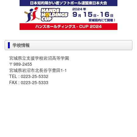
学校情報
宮城県立支援学校岩沼高等学園
〒989-2455
宮城県岩沼市北長谷字豊田1-1
TEL : 0223-25-5332
FAX : 0223-25-5333