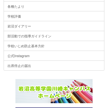
各種たより
学校評価
岩沼ダイアリー
部活動での指導ガイドライン
学校いじめ防止基本方針
公式Instagram
出席停止の届出