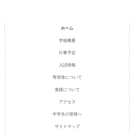
ホーム
学校概要
行事予定
入試情報
寄宿舎について
進路について
アクセス
中学生の皆様へ
サイトマップ