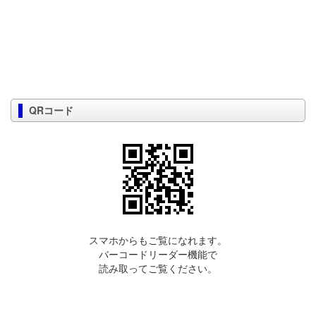
QRコード
スマホからもご覧になれます。
バーコードリーダー機能で
読み取ってご覧ください。