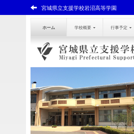
宮城県立支援学校岩沼高等学園
ホーム
学校概要
行事予定