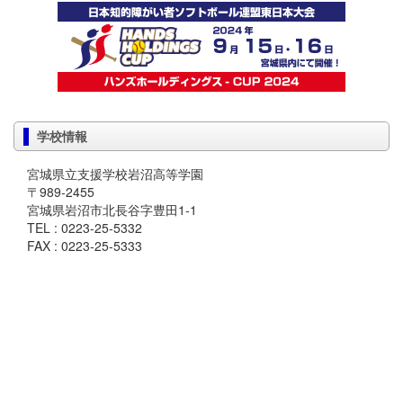
学校情報
宮城県立支援学校岩沼高等学園
〒989-2455
宮城県岩沼市北長谷字豊田1-1
TEL : 0223-25-5332
FAX : 0223-25-5333