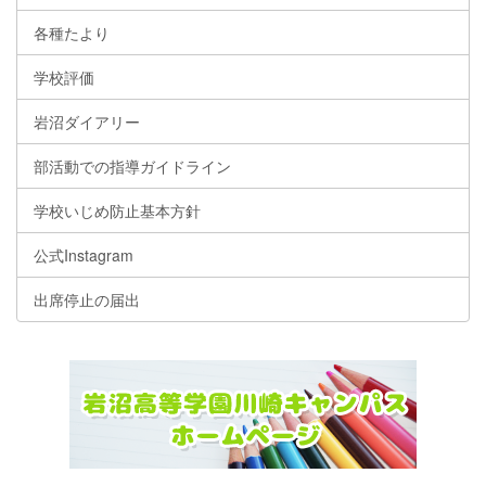
各種たより
学校評価
岩沼ダイアリー
部活動での指導ガイドライン
学校いじめ防止基本方針
公式Instagram
出席停止の届出