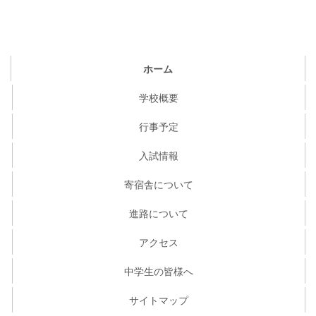
ホーム
学校概要
行事予定
入試情報
寄宿舎について
進路について
アクセス
中学生の皆様へ
サイトマップ