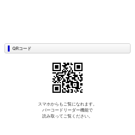
QRコード
スマホからもご覧になれます。
バーコードリーダー機能で
読み取ってご覧ください。