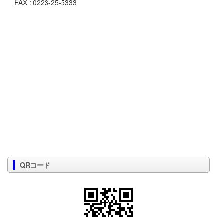
FAX : 0223-25-5333
QRコード