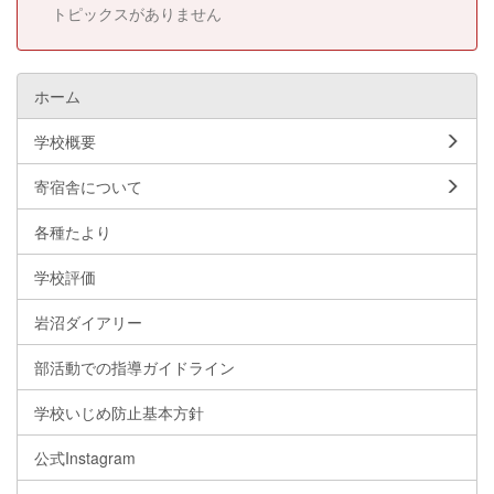
トピックスがありません
ホーム
学校概要
寄宿舎について
各種たより
学校評価
岩沼ダイアリー
部活動での指導ガイドライン
学校いじめ防止基本方針
公式Instagram