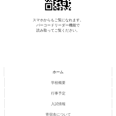
スマホからもご覧になれます。
バーコードリーダー機能で
読み取ってご覧ください。
ホーム
学校概要
行事予定
入試情報
寄宿舎について