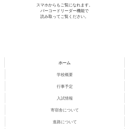
スマホからもご覧になれます。
バーコードリーダー機能で
読み取ってご覧ください。
ホーム
学校概要
行事予定
入試情報
寄宿舎について
進路について