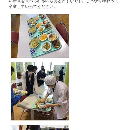
い給食を食べられるのもあとわずかです。しっかり味わって
卒業していってください。