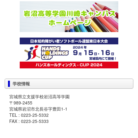
学校情報
宮城県立支援学校岩沼高等学園
〒989-2455
宮城県岩沼市北長谷字豊田1-1
TEL : 0223-25-5332
FAX : 0223-25-5333