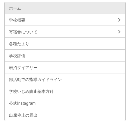
ホーム
学校概要
寄宿舎について
各種たより
学校評価
岩沼ダイアリー
部活動での指導ガイドライン
学校いじめ防止基本方針
公式Instagram
出席停止の届出