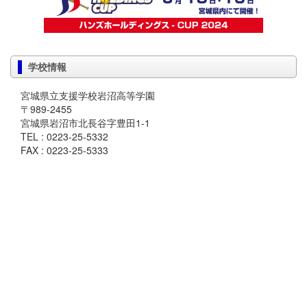
学校情報
宮城県立支援学校岩沼高等学園
〒989-2455
宮城県岩沼市北長谷字豊田1-1
TEL : 0223-25-5332
FAX : 0223-25-5333