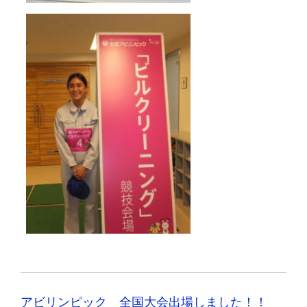
アビリンピック 全国大会出場しました！！