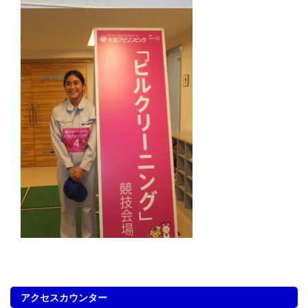
アクセスカウンター