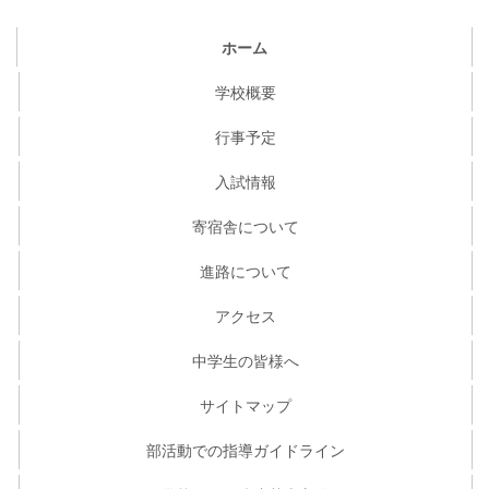
ホーム
学校概要
行事予定
入試情報
寄宿舎について
進路について
アクセス
中学生の皆様へ
サイトマップ
部活動での指導ガイドライン