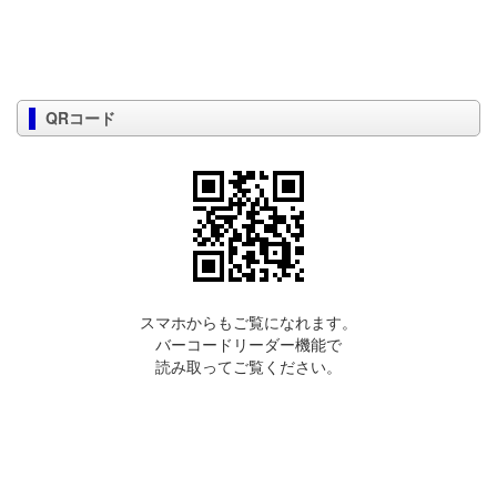
QRコード
スマホからもご覧になれます。
バーコードリーダー機能で
読み取ってご覧ください。