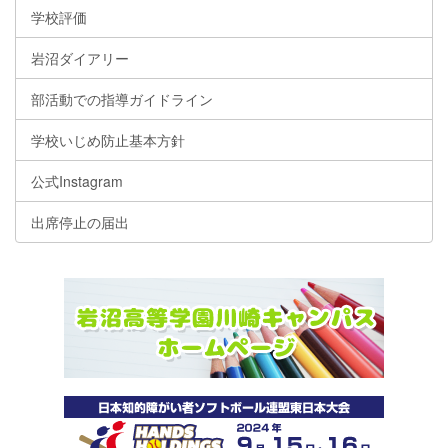
学校評価
岩沼ダイアリー
部活動での指導ガイドライン
学校いじめ防止基本方針
公式Instagram
出席停止の届出