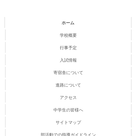
ホーム
学校概要
行事予定
入試情報
寄宿舎について
進路について
アクセス
中学生の皆様へ
サイトマップ
部活動での指導ガイドライン