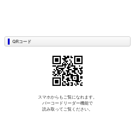
QRコード
スマホからもご覧になれます。
バーコードリーダー機能で
読み取ってご覧ください。