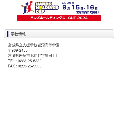
学校情報
宮城県立支援学校岩沼高等学園
〒989-2455
宮城県岩沼市北長谷字豊田1-1
TEL : 0223-25-5332
FAX : 0223-25-5333