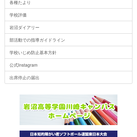
各種たより
学校評価
岩沼ダイアリー
部活動での指導ガイドライン
学校いじめ防止基本方針
公式Instagram
出席停止の届出