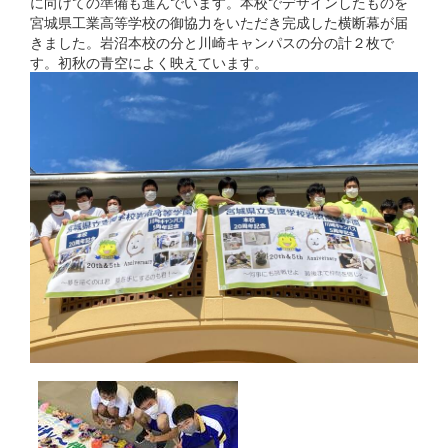
に向けての準備も進んでいます。本校でデザインしたものを
宮城県工業高等学校の御協力をいただき完成した横断幕が届
きました。岩沼本校の分と川崎キャンパスの分の計２枚で
す。初秋の青空によく映えています。