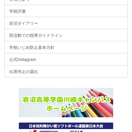
学校評価
岩沼ダイアリー
部活動での指導ガイドライン
学校いじめ防止基本方針
公式Instagram
出席停止の届出