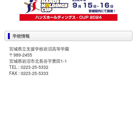
学校情報
宮城県立支援学校岩沼高等学園
〒989-2455
宮城県岩沼市北長谷字豊田1-1
TEL : 0223-25-5332
FAX : 0223-25-5333