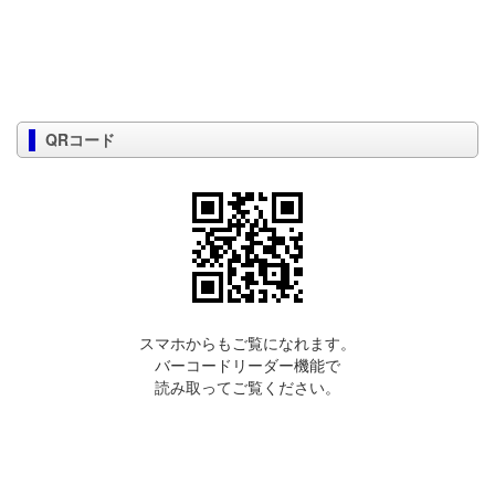
QRコード
スマホからもご覧になれます。
バーコードリーダー機能で
読み取ってご覧ください。