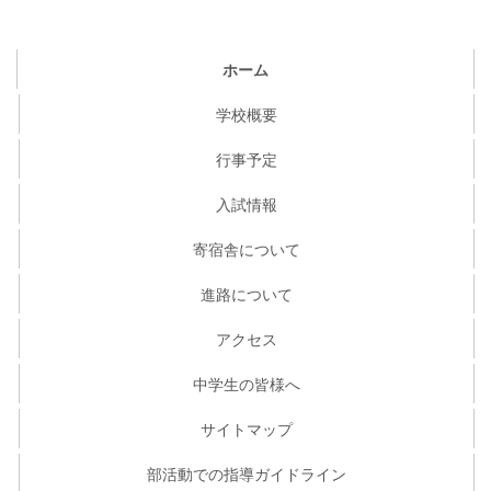
ホーム
学校概要
行事予定
入試情報
寄宿舎について
進路について
アクセス
中学生の皆様へ
サイトマップ
部活動での指導ガイドライン