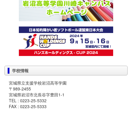
学校情報
宮城県立支援学校岩沼高等学園
〒989-2455
宮城県岩沼市北長谷字豊田1-1
TEL : 0223-25-5332
FAX : 0223-25-5333