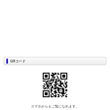
QRコード
スマホからもご覧になれます。