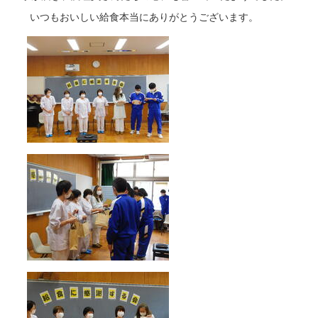
いつもおいしい給食本当にありがとうございます。