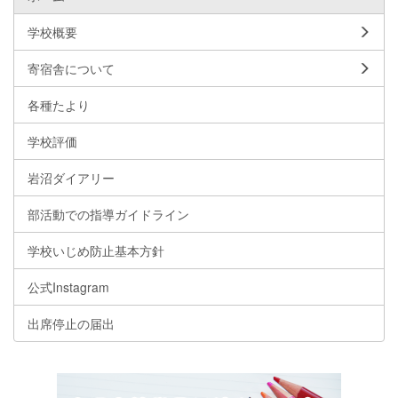
学校概要
寄宿舎について
各種たより
学校評価
岩沼ダイアリー
部活動での指導ガイドライン
学校いじめ防止基本方針
公式Instagram
出席停止の届出