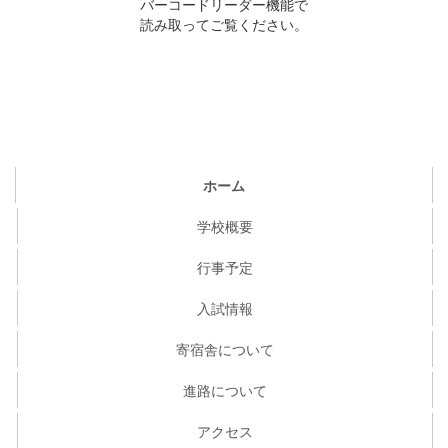
バーコードリーダー機能で
読み取ってご覧ください。
ホーム
学校概要
行事予定
入試情報
寄宿舎について
進路について
アクセス