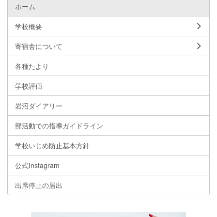
ホーム
学校概要
寄宿舎について
各種たより
学校評価
岩沼ダイアリー
部活動での指導ガイドライン
学校いじめ防止基本方針
公式Instagram
出席停止の届出