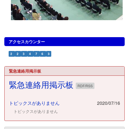
アクセスカウンター
2
2
3
4
7
6
3
緊急連絡用掲示板
緊急連絡用掲示板
RDF/RSS
トピックスがありません
2020/07/16
トピックスがありません