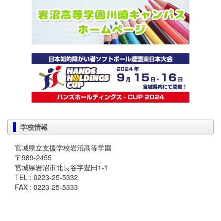
学校情報
宮城県立支援学校岩沼高等学園
〒989-2455
宮城県岩沼市北長谷字豊田1-1
TEL : 0223-25-5332
FAX : 0223-25-5333