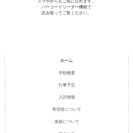
スマホからもご覧になれます。
バーコードリーダー機能で
読み取ってご覧ください。
ホーム
学校概要
行事予定
入試情報
寄宿舎について
進路について