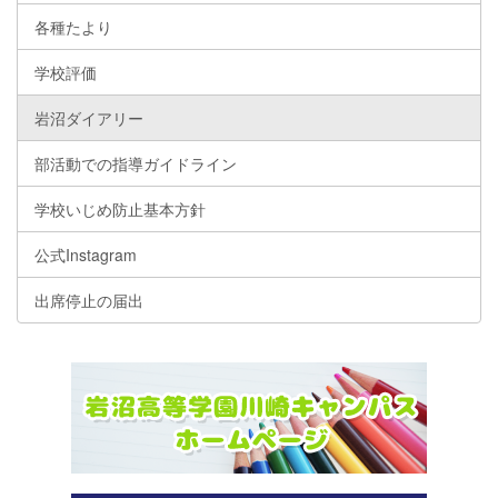
各種たより
学校評価
岩沼ダイアリー
部活動での指導ガイドライン
学校いじめ防止基本方針
公式Instagram
出席停止の届出