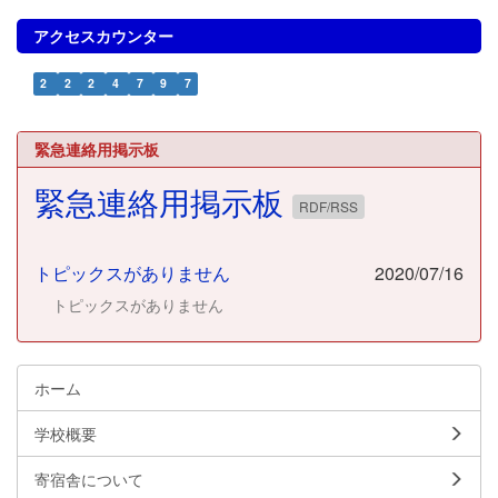
アクセスカウンター
2
2
2
4
7
9
7
緊急連絡用掲示板
緊急連絡用掲示板
RDF/RSS
トピックスがありません
2020/07/16
トピックスがありません
ホーム
学校概要
寄宿舎について