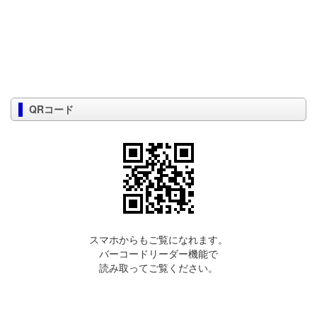
QRコード
スマホからもご覧になれます。
バーコードリーダー機能で
読み取ってご覧ください。