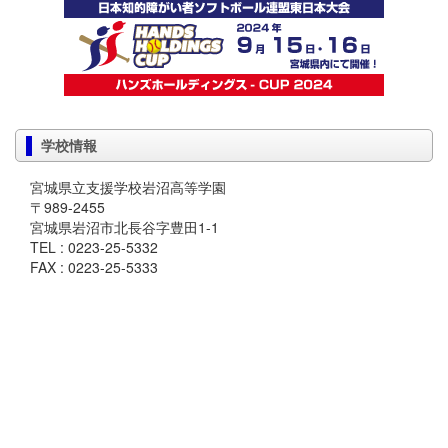
学校情報
宮城県立支援学校岩沼高等学園
〒989-2455
宮城県岩沼市北長谷字豊田1-1
TEL : 0223-25-5332
FAX : 0223-25-5333