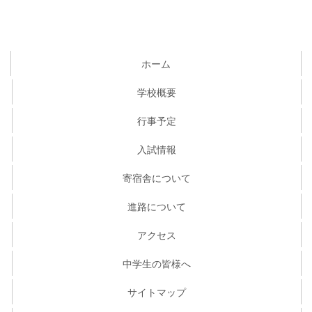
ホーム
学校概要
行事予定
入試情報
寄宿舎について
進路について
アクセス
中学生の皆様へ
サイトマップ