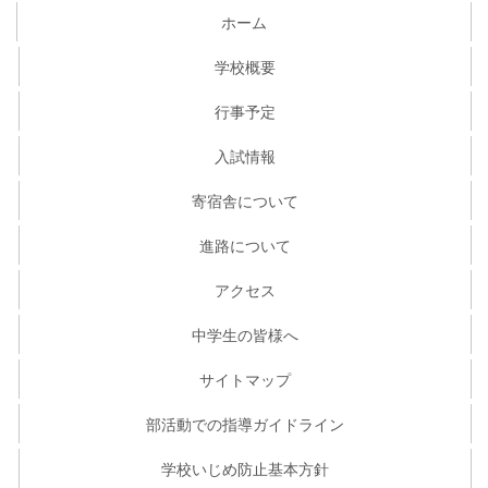
ホーム
学校概要
行事予定
入試情報
寄宿舎について
進路について
アクセス
中学生の皆様へ
サイトマップ
部活動での指導ガイドライン
学校いじめ防止基本方針