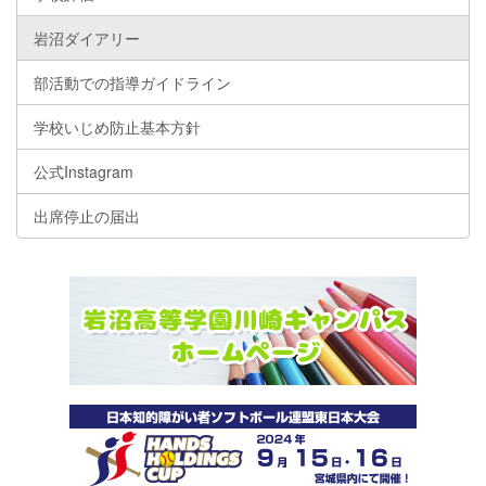
岩沼ダイアリー
部活動での指導ガイドライン
学校いじめ防止基本方針
公式Instagram
出席停止の届出