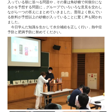
入っている順に並べる問題や，その量は角砂糖で何個分にな
るかを予想する問題に，グループでいろいろな意見を交わし
ながら一つの答えにまとめていきました。普段よく飲んでい
る飲料が予想以上の砂糖が入っていることに驚く声も聞かれ
ました。
今日学んだ知識を生かして水分補給を正しく行い，熱中症
予防と肥満予防に努めてください。