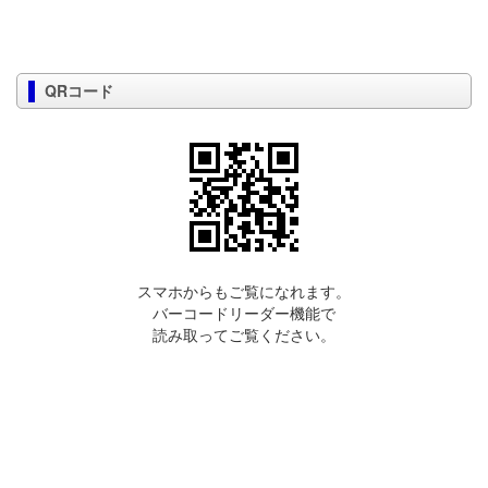
QRコード
スマホからもご覧になれます。
バーコードリーダー機能で
読み取ってご覧ください。