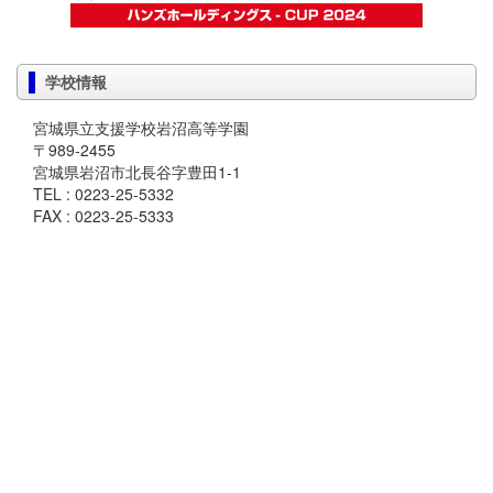
学校情報
宮城県立支援学校岩沼高等学園
〒989-2455
宮城県岩沼市北長谷字豊田1-1
TEL : 0223-25-5332
FAX : 0223-25-5333