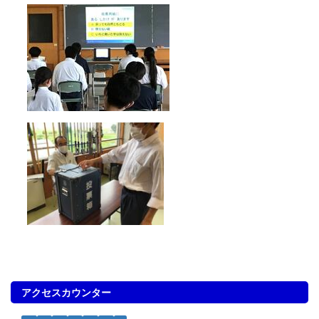
アクセスカウンター