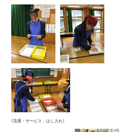
《流通・サービス：はし入れ》