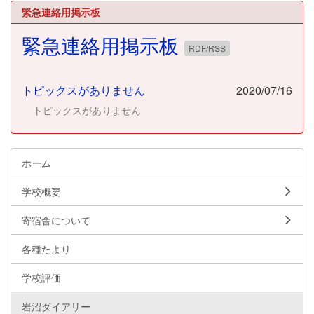
緊急連絡用掲示板
緊急連絡用掲示板
RDF/RSS
トピックスがありません
2020/07/16
トピックスがありません
ホーム
学校概要
寄宿舎について
各種たより
学校評価
岩沼ダイアリー