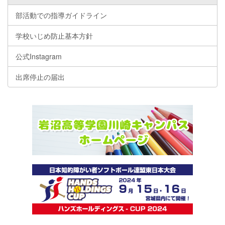
部活動での指導ガイドライン
学校いじめ防止基本方針
公式Instagram
出席停止の届出