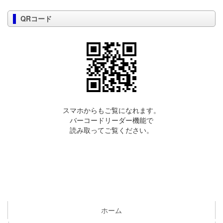
QRコード
スマホからもご覧になれます。
バーコードリーダー機能で
読み取ってご覧ください。
ホーム