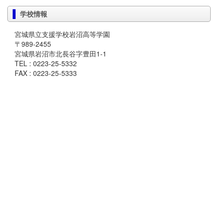
学校情報
宮城県立支援学校岩沼高等学園
〒989-2455
宮城県岩沼市北長谷字豊田1-1
TEL : 0223-25-5332
FAX : 0223-25-5333