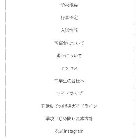
学校概要
行事予定
入試情報
寄宿舎について
進路について
アクセス
中学生の皆様へ
サイトマップ
部活動での指導ガイドライン
学校いじめ防止基本方針
公式Instagram