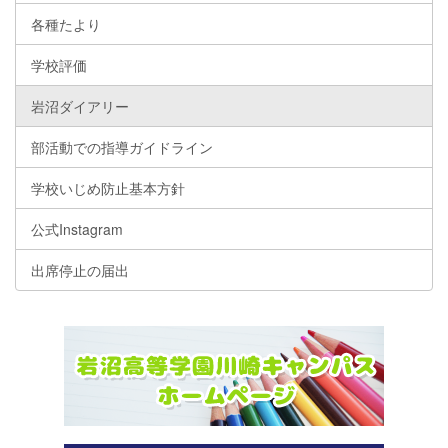
各種たより
学校評価
岩沼ダイアリー
部活動での指導ガイドライン
学校いじめ防止基本方針
公式Instagram
出席停止の届出