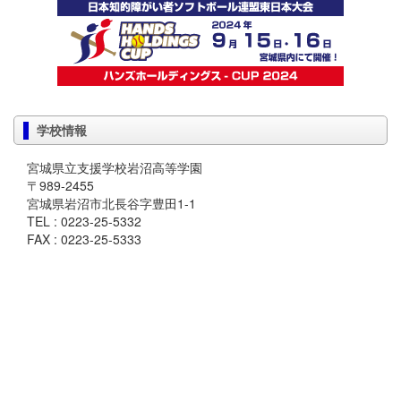
学校情報
宮城県立支援学校岩沼高等学園
〒989-2455
宮城県岩沼市北長谷字豊田1-1
TEL : 0223-25-5332
FAX : 0223-25-5333