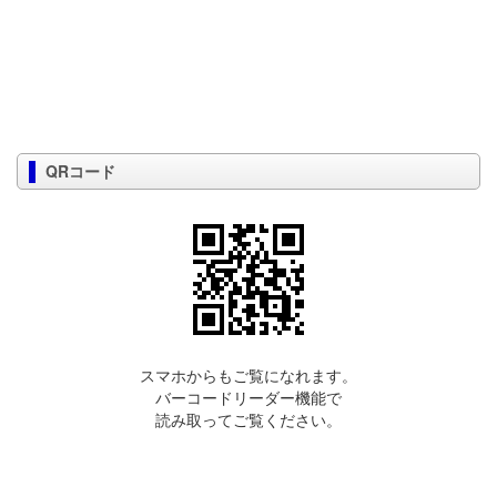
QRコード
スマホからもご覧になれます。
バーコードリーダー機能で
読み取ってご覧ください。