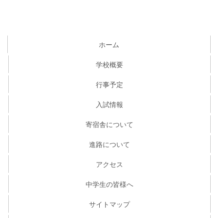
ホーム
学校概要
行事予定
入試情報
寄宿舎について
進路について
アクセス
中学生の皆様へ
サイトマップ