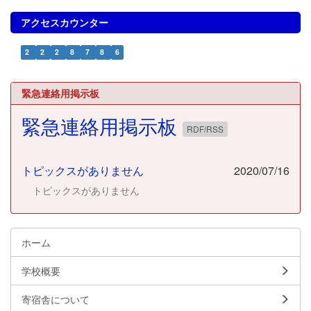
アクセスカウンター
2
2
2
8
7
8
6
緊急連絡用掲示板
緊急連絡用掲示板
RDF/RSS
トピックスがありません
2020/07/16
トピックスがありません
ホーム
学校概要
寄宿舎について