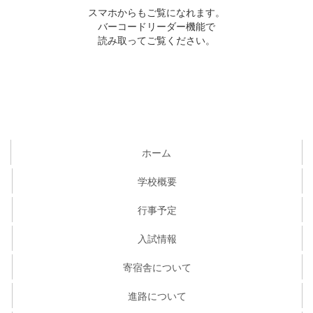
スマホからもご覧になれます。
バーコードリーダー機能で
読み取ってご覧ください。
ホーム
学校概要
行事予定
入試情報
寄宿舎について
進路について