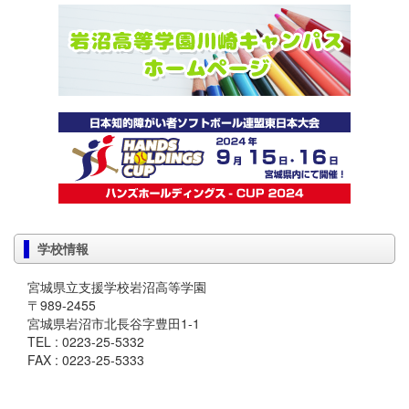
学校情報
宮城県立支援学校岩沼高等学園
〒989-2455
宮城県岩沼市北長谷字豊田1-1
TEL : 0223-25-5332
FAX : 0223-25-5333