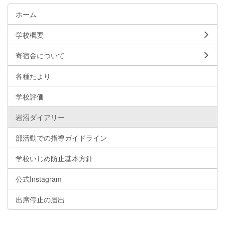
ホーム
学校概要
寄宿舎について
各種たより
学校評価
岩沼ダイアリー
部活動での指導ガイドライン
学校いじめ防止基本方針
公式Instagram
出席停止の届出