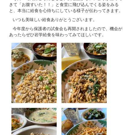
きて「お腹すいた！！」と食堂に飛び込んでくる姿をみる
と、本当に給食を心待ちにしている様子が伝わってきます。
いつも美味しい給食ありがとうございます。
今年度から保護者の試食会も再開されましたので、機会が
あったらぜひ岩学給食を味わってみてほしいです。