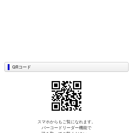
QRコード
スマホからもご覧になれます。
バーコードリーダー機能で