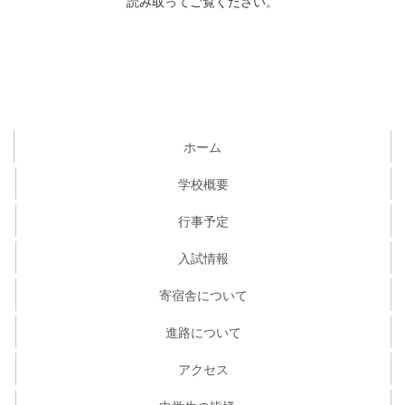
読み取ってご覧ください。
ホーム
学校概要
行事予定
入試情報
寄宿舎について
進路について
アクセス