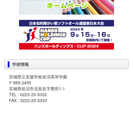
学校情報
宮城県立支援学校岩沼高等学園
〒989-2455
宮城県岩沼市北長谷字豊田1-1
TEL : 0223-25-5332
FAX : 0223-25-5333