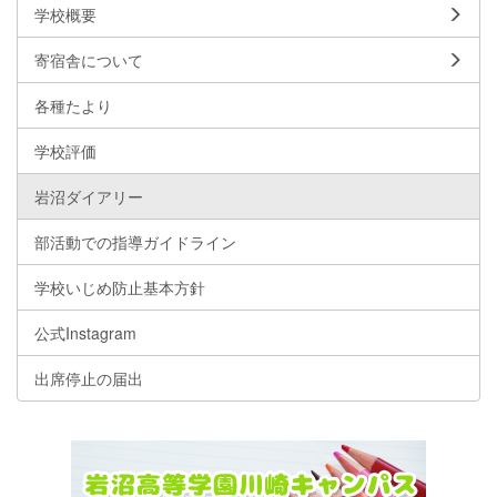
学校概要
寄宿舎について
各種たより
学校評価
岩沼ダイアリー
部活動での指導ガイドライン
学校いじめ防止基本方針
公式Instagram
出席停止の届出