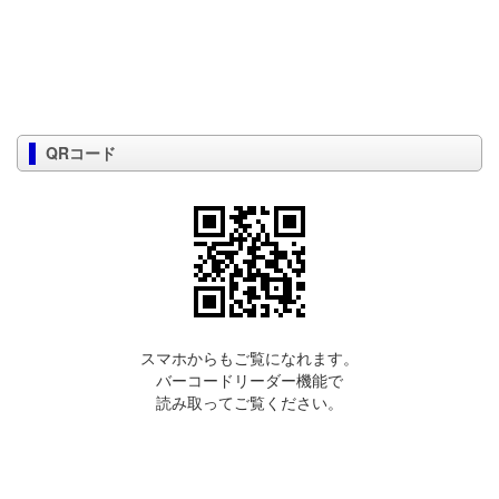
QRコード
スマホからもご覧になれます。
バーコードリーダー機能で
読み取ってご覧ください。