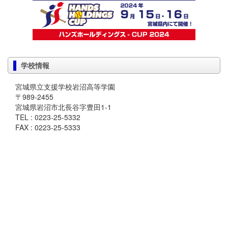
学校情報
宮城県立支援学校岩沼高等学園
〒989-2455
宮城県岩沼市北長谷字豊田1-1
TEL : 0223-25-5332
FAX : 0223-25-5333