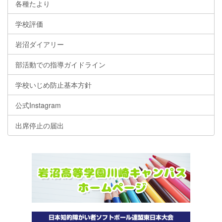
各種たより
学校評価
岩沼ダイアリー
部活動での指導ガイドライン
学校いじめ防止基本方針
公式Instagram
出席停止の届出