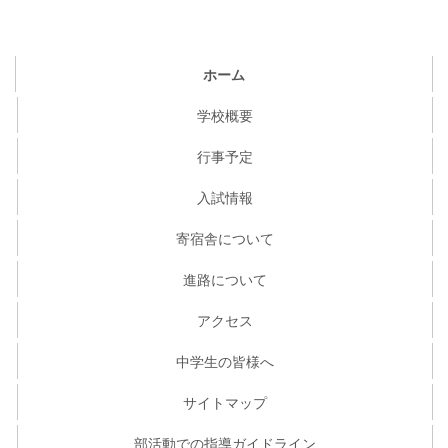
ホーム
学校概要
行事予定
入試情報
寄宿舎について
進路について
アクセス
中学生の皆様へ
サイトマップ
部活動での指導ガイドライン