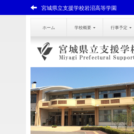
宮城県立支援学校岩沼高等学園
ホーム
学校概要
行事予定