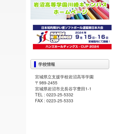
学校情報
宮城県立支援学校岩沼高等学園
〒989-2455
宮城県岩沼市北長谷字豊田1-1
TEL : 0223-25-5332
FAX : 0223-25-5333