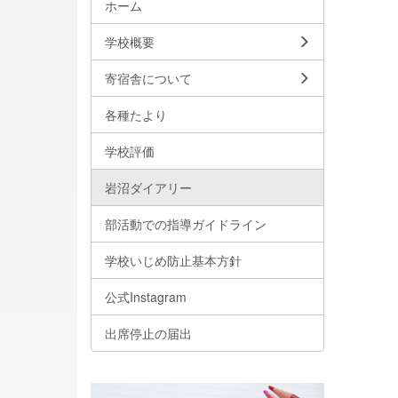
ホーム
学校概要
寄宿舎について
各種たより
学校評価
岩沼ダイアリー
部活動での指導ガイドライン
学校いじめ防止基本方針
公式Instagram
出席停止の届出