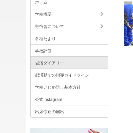
ホーム
学校概要
寄宿舎について
各種たより
学校評価
岩沼ダイアリー
部活動での指導ガイドライン
学校いじめ防止基本方針
公式Instagram
出席停止の届出