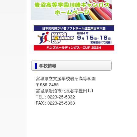
学校情報
宮城県立支援学校岩沼高等学園
〒989-2455
宮城県岩沼市北長谷字豊田1-1
TEL : 0223-25-5332
FAX : 0223-25-5333