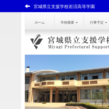
宮城県立支援学校岩沼高等学園
ホーム
学校概要
行事予定