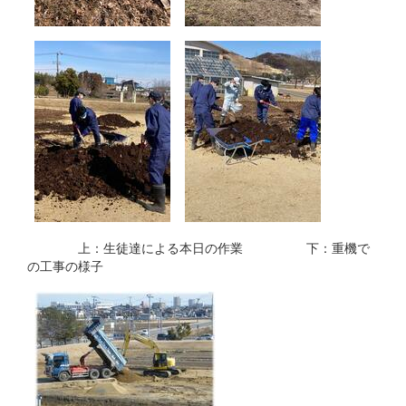
上：生徒達による本日の作業 下：重機で
の工事の様子