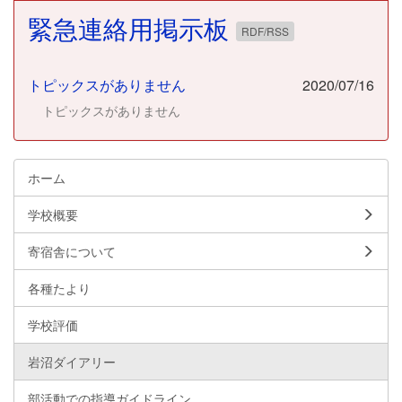
緊急連絡用掲示板
RDF/RSS
トピックスがありません
2020/07/16
トピックスがありません
ホーム
学校概要
寄宿舎について
各種たより
学校評価
岩沼ダイアリー
部活動での指導ガイドライン