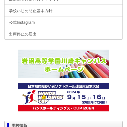
学校いじめ防止基本方針
公式Instagram
出席停止の届出
学校情報