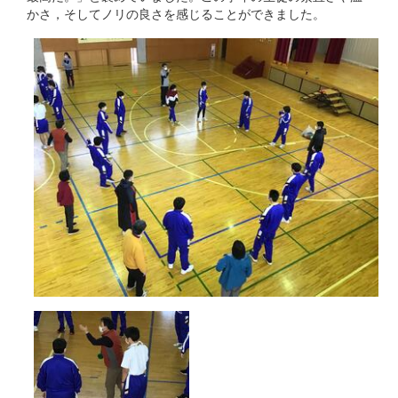
かさ，そしてノリの良さを感じることができました。