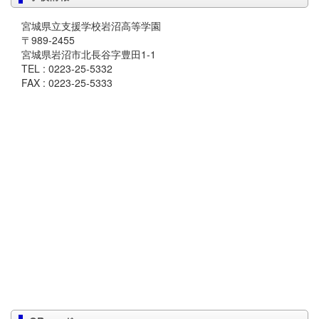
宮城県立支援学校岩沼高等学園
〒989-2455
宮城県岩沼市北長谷字豊田1-1
TEL : 0223-25-5332
FAX : 0223-25-5333