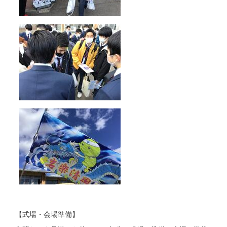
【式場・会場準備】