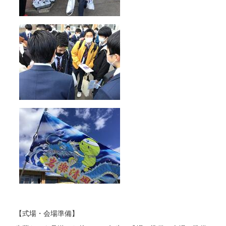
【式場・会場準備】