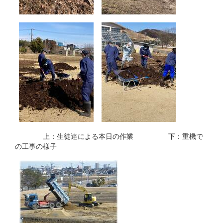
上：生徒達による本日の作業 下：重機で
の工事の様子