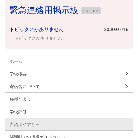
緊急連絡用掲示板
RDF/RSS
トピックスがありません
2020/07/16
トピックスがありません
ホーム
学校概要
寄宿舎について
各種たより
学校評価
岩沼ダイアリー
部活動での指導ガイドライン