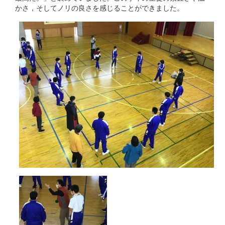
かさ，そしてノリの良さを感じることができました。