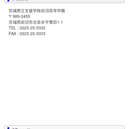
宮城県立支援学校岩沼高等学園
〒989-2455
宮城県岩沼市北長谷字豊田1-1
TEL : 0223-25-5332
FAX : 0223-25-5333