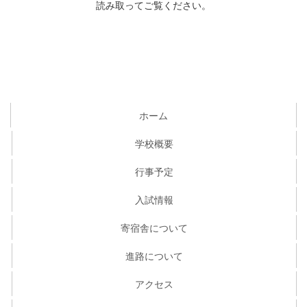
読み取ってご覧ください。
ホーム
学校概要
行事予定
入試情報
寄宿舎について
進路について
アクセス