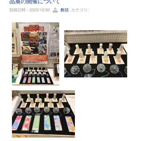
品展の開催について
投稿日時 : 2023/10/30
教頭
カテゴリ: