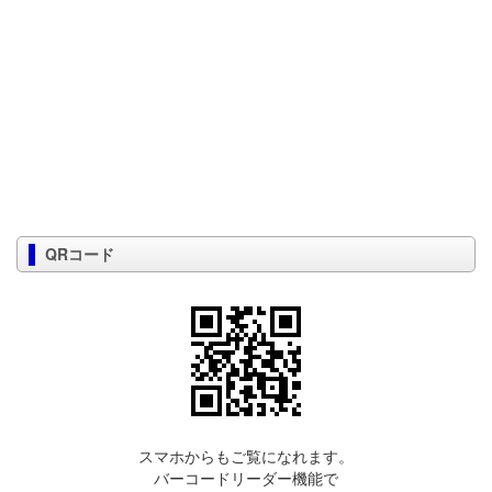
QRコード
スマホからもご覧になれます。
バーコードリーダー機能で