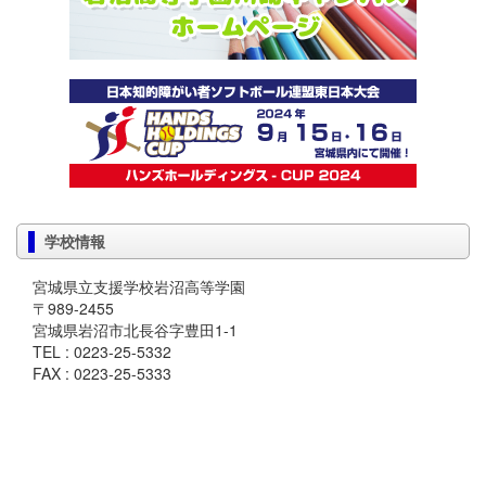
学校情報
宮城県立支援学校岩沼高等学園
〒989-2455
宮城県岩沼市北長谷字豊田1-1
TEL : 0223-25-5332
FAX : 0223-25-5333