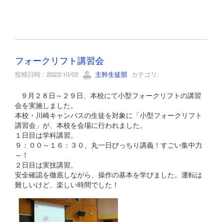
フォークリフト講習会
投稿日時 : 2023/10/03
主幹生徒部
カテゴリ:
９月２８日～２９日、本校にて小型フォークリフトの講習
会を実施しました。
本校・川崎キャンパスの生徒を対象に「小型フォークリフト
講習会」が、本校を会場に行われました。
１日目は学科講習。
９：００～１６：３０、丸一日びっちり講義！すごい集中力
～！
２日目は実技講習。
安全確認を徹底しながら、操作の基本を学びました。運転は
難しいけど、楽しい時間でした！