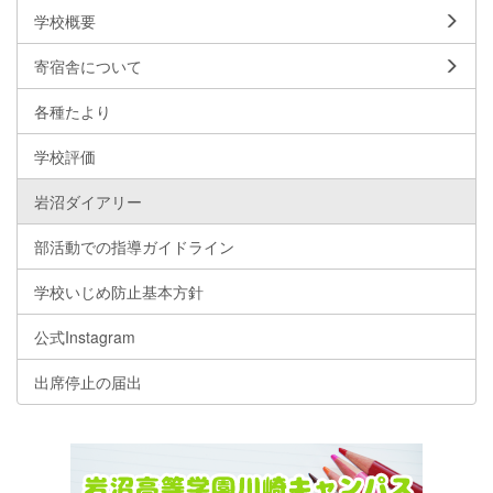
学校概要
寄宿舎について
各種たより
学校評価
岩沼ダイアリー
部活動での指導ガイドライン
学校いじめ防止基本方針
公式Instagram
出席停止の届出