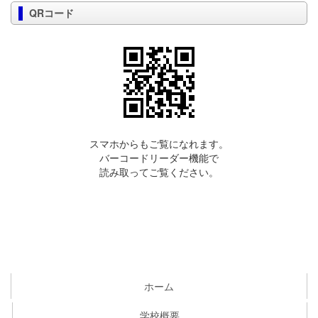
QRコード
スマホからもご覧になれます。
バーコードリーダー機能で
読み取ってご覧ください。
ホーム
学校概要