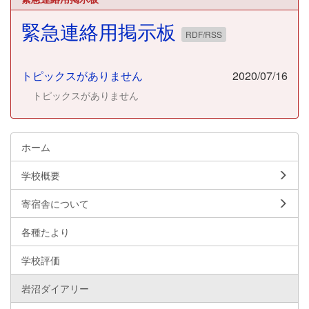
緊急連絡用掲示板
RDF/RSS
トピックスがありません
2020/07/16
トピックスがありません
ホーム
学校概要
寄宿舎について
各種たより
学校評価
岩沼ダイアリー