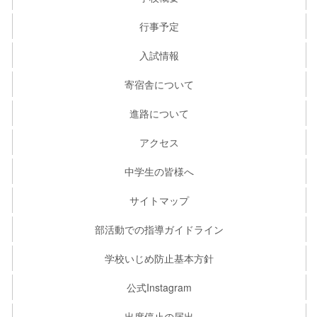
行事予定
入試情報
寄宿舎について
進路について
アクセス
中学生の皆様へ
サイトマップ
部活動での指導ガイドライン
学校いじめ防止基本方針
公式Instagram
出席停止の届出