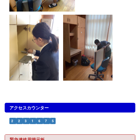
アクセスカウンター
2
2
3
1
6
7
5
緊急連絡用掲示板