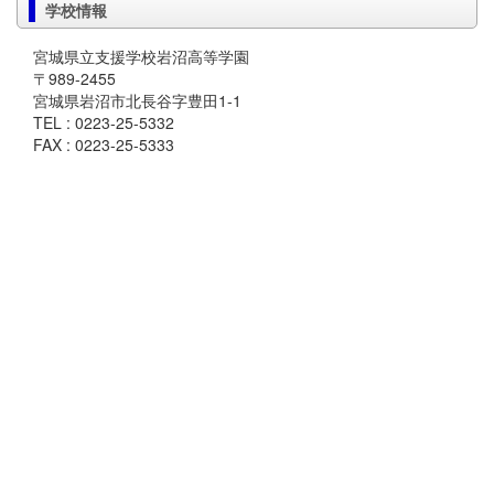
学校情報
宮城県立支援学校岩沼高等学園
〒989-2455
宮城県岩沼市北長谷字豊田1-1
TEL : 0223-25-5332
FAX : 0223-25-5333