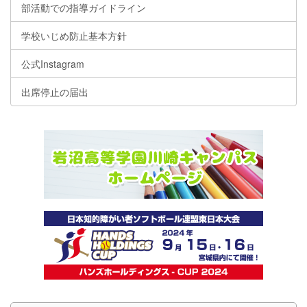
部活動での指導ガイドライン
学校いじめ防止基本方針
公式Instagram
出席停止の届出