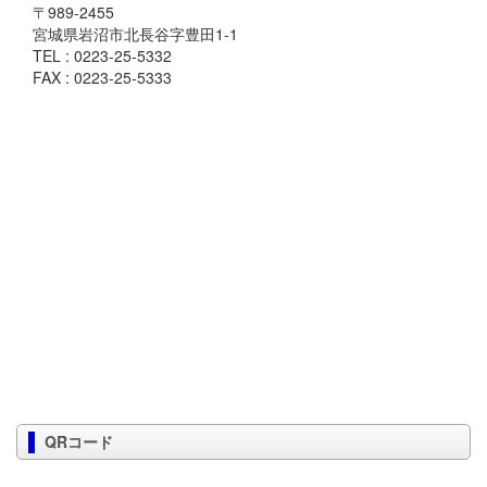
〒989-2455
宮城県岩沼市北長谷字豊田1-1
TEL : 0223-25-5332
FAX : 0223-25-5333
QRコード