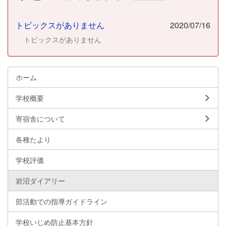
トピックスがありません
2020/07/16
トピックスがありません
ホーム
学校概要
寄宿舎について
各種たより
学校評価
岩沼ダイアリー
部活動での指導ガイドライン
学校いじめ防止基本方針