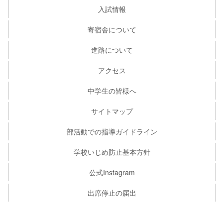
入試情報
寄宿舎について
進路について
アクセス
中学生の皆様へ
サイトマップ
部活動での指導ガイドライン
学校いじめ防止基本方針
公式Instagram
出席停止の届出