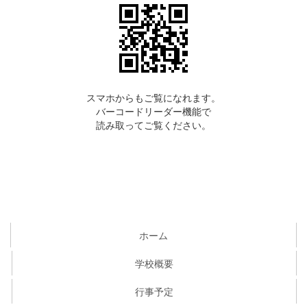
スマホからもご覧になれます。
バーコードリーダー機能で
読み取ってご覧ください。
ホーム
学校概要
行事予定