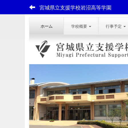
宮城県立支援学校岩沼高等学園
ホーム
学校概要
行事予定