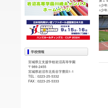
第１
○少
○少
学校情報
宮城県立支援学校岩沼高等学園
〒989-2455
宮城県岩沼市北長谷字豊田1-1
TEL : 0223-25-5332
FAX : 0223-25-5333