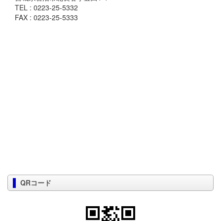
TEL : 0223-25-5332
FAX : 0223-25-5333
QRコード