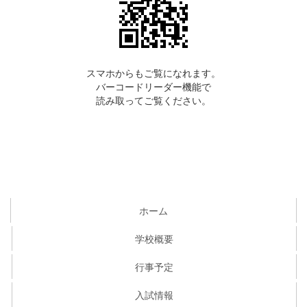
スマホからもご覧になれます。
バーコードリーダー機能で
読み取ってご覧ください。
ホーム
学校概要
行事予定
入試情報