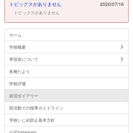
トピックスがありません
2020/07/16
トピックスがありません
ホーム
学校概要
寄宿舎について
各種たより
学校評価
岩沼ダイアリー
部活動での指導ガイドライン
学校いじめ防止基本方針
公式Instagram