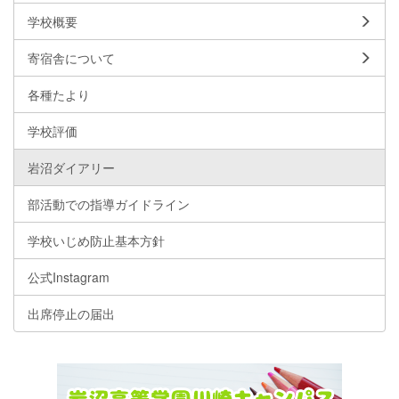
学校概要
寄宿舎について
各種たより
学校評価
岩沼ダイアリー
部活動での指導ガイドライン
学校いじめ防止基本方針
公式Instagram
出席停止の届出