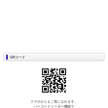
QRコード
スマホからもご覧になれます。
バーコードリーダー機能で