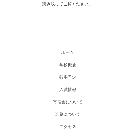
読み取ってご覧ください。
ホーム
学校概要
行事予定
入試情報
寄宿舎について
進路について
アクセス