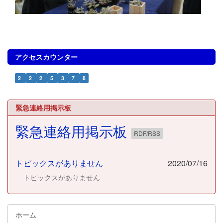
アクセスカウンター
2
2
2
5
3
7
8
緊急連絡用掲示板
緊急連絡用掲示板
RDF/RSS
トピックスがありません
2020/07/16
トピックスがありません
ホーム