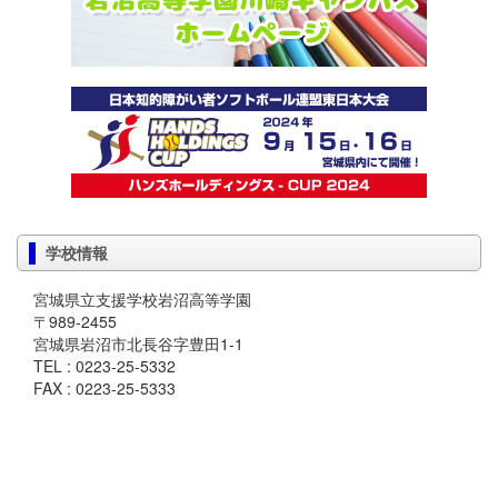
学校情報
宮城県立支援学校岩沼高等学園
〒989-2455
宮城県岩沼市北長谷字豊田1-1
TEL : 0223-25-5332
FAX : 0223-25-5333