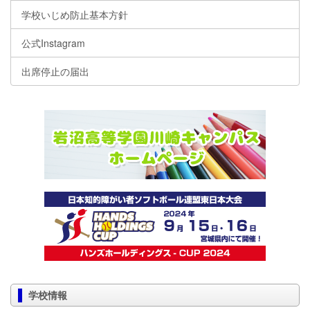
学校いじめ防止基本方針
公式Instagram
出席停止の届出
学校情報