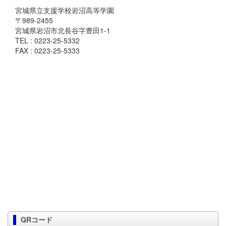
宮城県立支援学校岩沼高等学園
〒989-2455
宮城県岩沼市北長谷字豊田1-1
TEL : 0223-25-5332
FAX : 0223-25-5333
QRコード