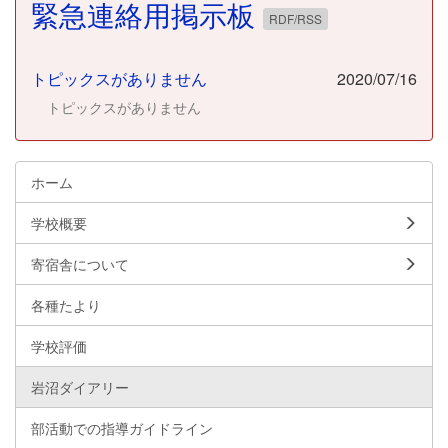
緊急連絡用掲示板
RDF/RSS
トピックスがありません
2020/07/16
トピックスがありません
ホーム
学校概要
寄宿舎について
各種たより
学校評価
岩沼ダイアリー
部活動での指導ガイドライン