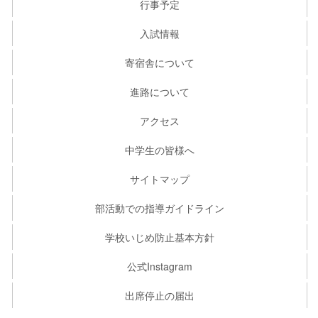
行事予定
入試情報
寄宿舎について
進路について
アクセス
中学生の皆様へ
サイトマップ
部活動での指導ガイドライン
学校いじめ防止基本方針
公式Instagram
出席停止の届出