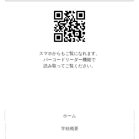
スマホからもご覧になれます。
バーコードリーダー機能で
読み取ってご覧ください。
ホーム
学校概要