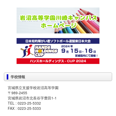
学校情報
宮城県立支援学校岩沼高等学園
〒989-2455
宮城県岩沼市北長谷字豊田1-1
TEL : 0223-25-5332
FAX : 0223-25-5333