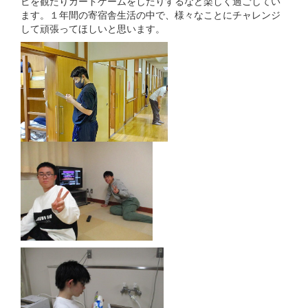
ビを観たりカードゲームをしたりするなど楽しく過ごしてい
ます。１年間の寄宿舎生活の中で、様々なことにチャレンジ
して頑張ってほしいと思います。