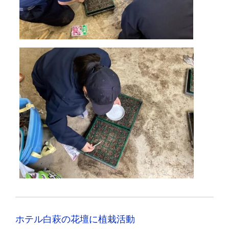
ホテル白萩の花壇に植栽活動