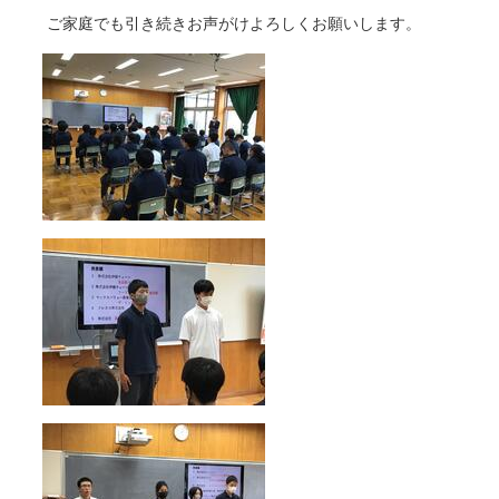
ご家庭でも引き続きお声がけよろしくお願いします。