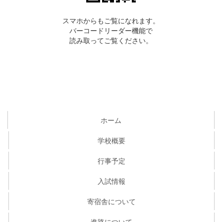
スマホからもご覧になれます。
バーコードリーダー機能で
読み取ってご覧ください。
ホーム
学校概要
行事予定
入試情報
寄宿舎について
進路について