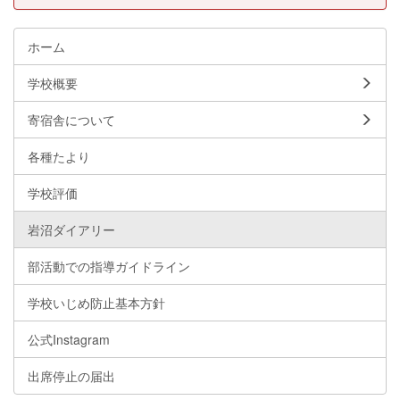
ホーム
学校概要
寄宿舎について
各種たより
学校評価
岩沼ダイアリー
部活動での指導ガイドライン
学校いじめ防止基本方針
公式Instagram
出席停止の届出