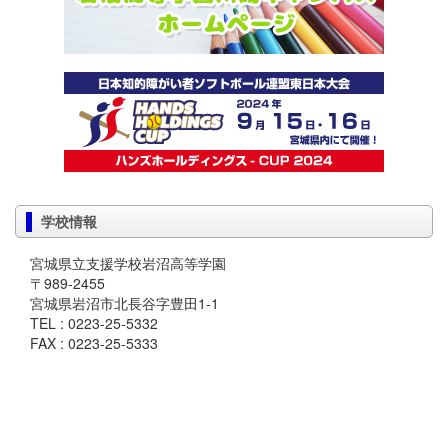
学校情報
宮城県立支援学校岩沼高等学園
〒989-2455
宮城県岩沼市北長谷字豊田1-1
TEL : 0223-25-5332
FAX : 0223-25-5333