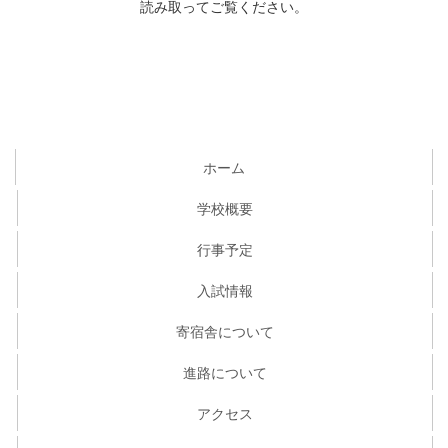
読み取ってご覧ください。
ホーム
学校概要
行事予定
入試情報
寄宿舎について
進路について
アクセス