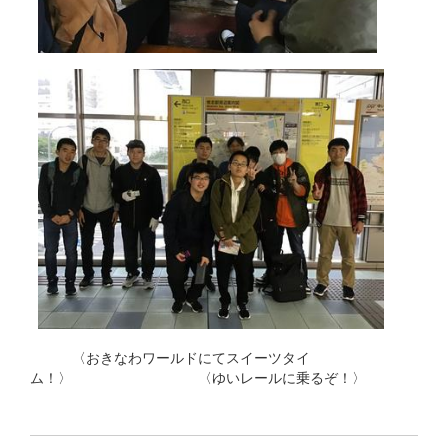
〈おきなわワールドにてスイーツタイ
ム！〉 〈ゆいレールに乗るぞ！〉