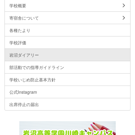
学校概要
寄宿舎について
各種たより
学校評価
岩沼ダイアリー
部活動での指導ガイドライン
学校いじめ防止基本方針
公式Instagram
出席停止の届出