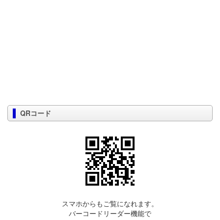
QRコード
スマホからもご覧になれます。
バーコードリーダー機能で