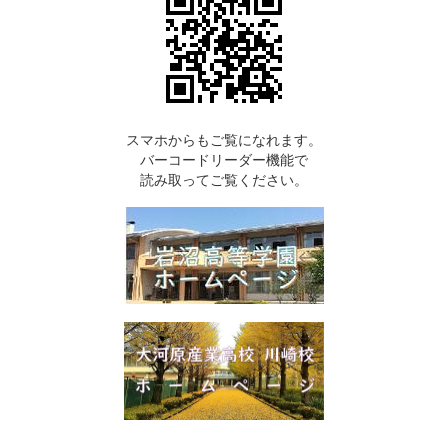
スマホからもご覧になれます。
バーコードリーダー機能で
読み取ってご覧ください。