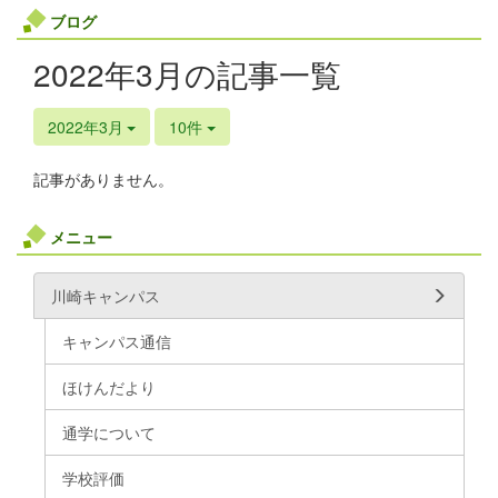
ブログ
2022年3月の記事一覧
2022年3月
10件
記事がありません。
メニュー
川崎キャンパス
キャンパス通信
ほけんだより
通学について
学校評価