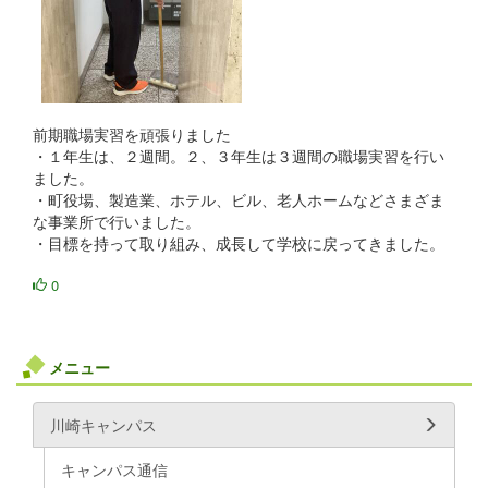
前期職場実習を頑張りました
・１年生は、２週間。２、３年生は３週間の職場実習を行い
ました。
・町役場、製造業、ホテル、ビル、老人ホームなどさまざま
な事業所で行いました。
・目標を持って取り組み、成長して学校に戻ってきました。
0
メニュー
川崎キャンパス
キャンパス通信