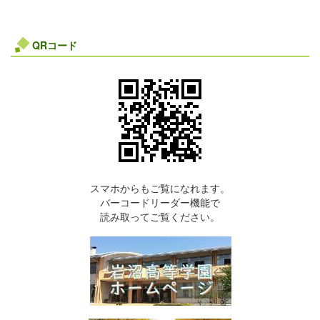
QRコード
スマホからもご覧になれます。
バーコードリーダー機能で
読み取ってご覧ください。