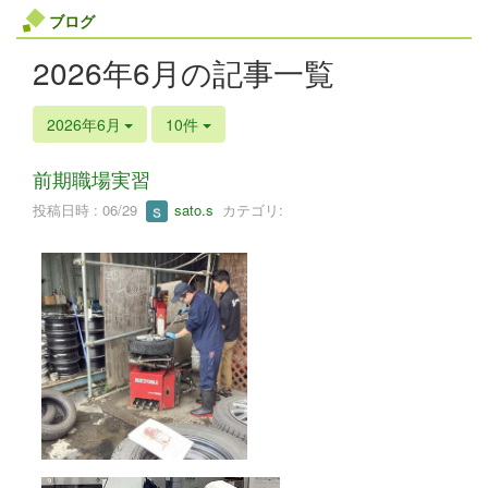
ブログ
2026年6月の記事一覧
2026年6月
10件
前期職場実習
投稿日時 : 06/29
sato.s
カテゴリ: