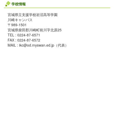
学校情報
宮城県立支援学校岩沼高等学園
川崎キャンパス
〒989-1501
宮城県柴田郡川崎町前川字北原25
TEL : 0224-87-6571
FAX : 0224-87-6572
MAIL : ikc@od.myswan.ed.jp（代表）