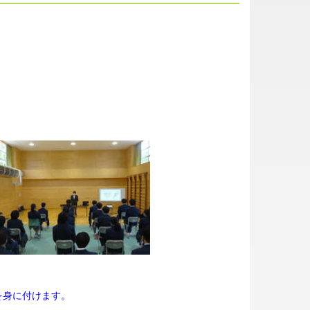
を身に付けます。